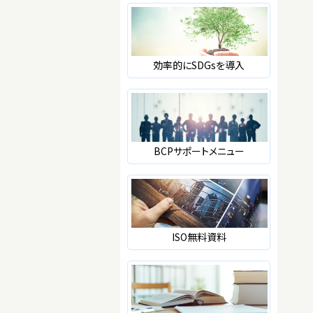
効率的にSDGsを導入
BCPサポートメニュー
ISO無料資料