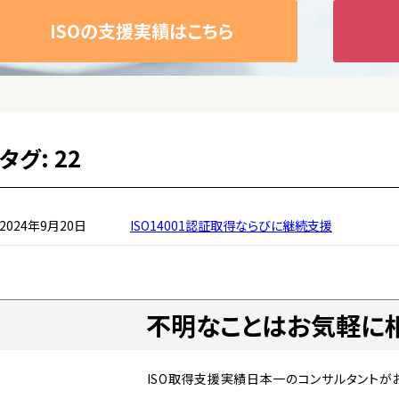
ISOの支援実績はこちら
タグ:
22
2024年9月20日
ISO14001認証取得ならびに継続支援
不明なことはお気軽に
ISO取得支援実績日本一の
コンサルタントが