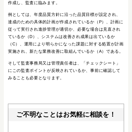
作成し、監査に臨みます。
例としては、年度品質方針に沿った品質目標が設定され、
達成のための具体的計画が作成されているか（P）、計画に
従って実行され進捗管理が適切か、必要な場合は見直され
ているか（D）、システムは改善され成果は出ているか
（C）、運用により明らかになった課題に対する処置が計画
実施され、新たな業務改善に取組んでいるか（A）である。
そして監査事務局又は管理責任者は、「チェックシート」
にこの監査ポイントが反映されているか、事前に確認して
みることも必要となります。
ご不明なことはお気軽に相談を！