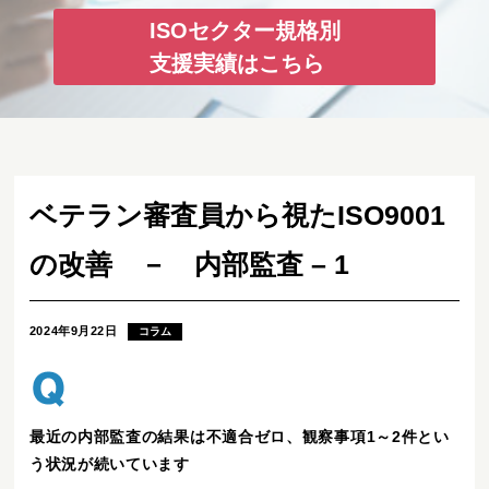
ISOセクター規格別
支援実績はこちら
ベテラン審査員から視たISO9001
の改善 － 内部監査 – 1
2024年9月22日
コラム
最近の内部監査の結果は不適合ゼロ、観察事項1～2件とい
う状況が続いています