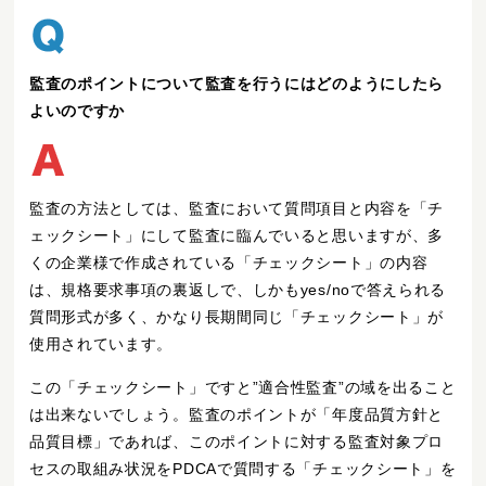
監査のポイントについて監査を行うにはどのようにしたら
よいのですか
監査の方法としては、監査において質問項目と内容を「チ
ェックシート」にして監査に臨んでいると思いますが、多
くの企業様で作成されている「チェックシート」の内容
は、規格要求事項の裏返しで、しかもyes/noで答えられる
質問形式が多く、かなり長期間同じ「チェックシート」が
使用されています。
この「チェックシート」ですと”適合性監査”の域を出ること
は出来ないでしょう。監査のポイントが「年度品質方針と
品質目標」であれば、このポイントに対する監査対象プロ
セスの取組み状況をPDCAで質問する「チェックシート」を