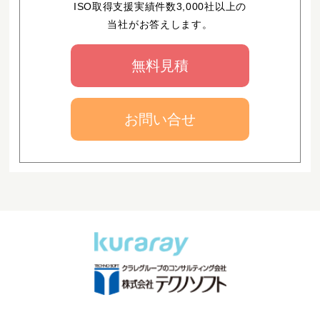
ISO取得支援実績件数3,000社以上の
当社がお答えします。
無料見積
お問い合せ