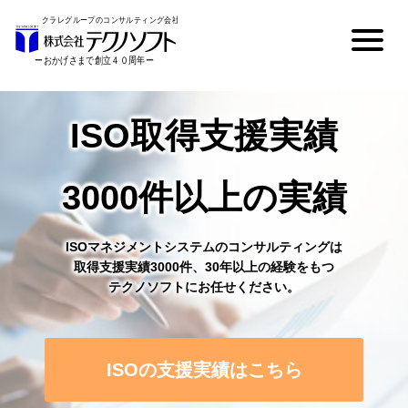
ISO取得支援実績
3000件以上の実績
ISOマネジメントシステムのコンサルティングは
取得支援実績3000件、30年以上の経験をもつ
テクノソフトにお任せください。
ISOの支援実績はこちら