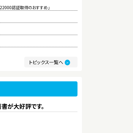
22000認証取得のおすすめ」
トピックス一覧へ
>
著書が大好評です。