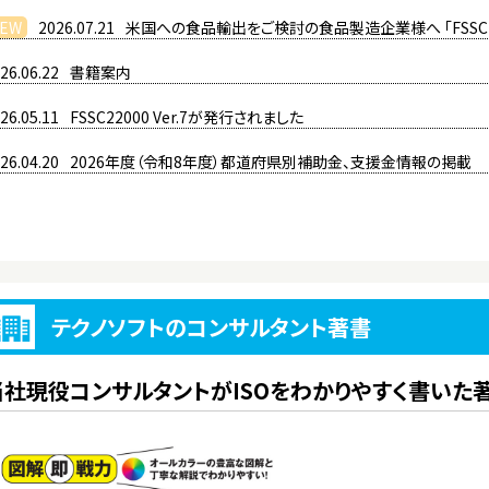
EW
2026.07.21
米国への食品輸出をご検討の食品製造企業様へ 「FSSC
26.06.22
書籍案内
26.05.11
FSSC22000 Ver.7が発行されました
26.04.20
2026年度（令和8年度）都道府県別補助金、支援金情報の掲載
テクノソフトのコンサルタント著書
当社現役コンサルタントがISOをわかりやすく書いた