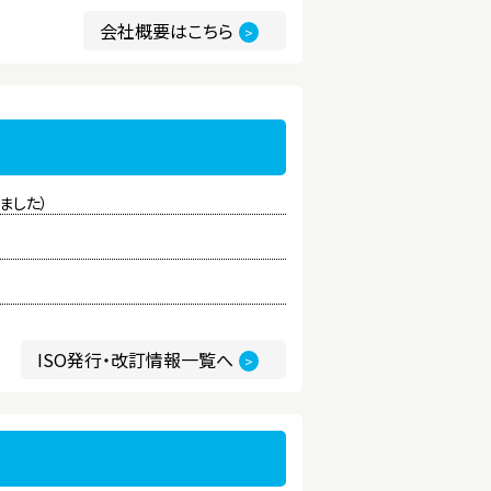
会社概要はこちら
>
れました）
ISO発行・改訂情報一覧へ
>