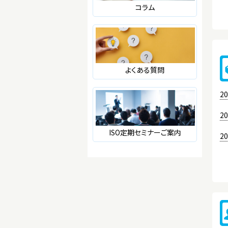
コラム
よくある質問
20
20
ISO定期セミナーご案内
20