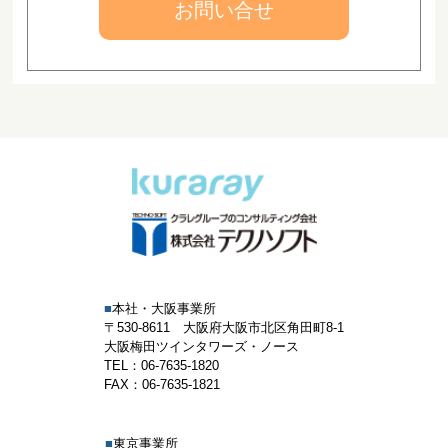
お問い合せ
■
本社・大阪事業所
〒530-8611 大阪府大阪市北区角田町8-1
大阪梅田ツインタワーズ・ノース
TEL：06-7635-1820
FAX：06-7635-1821
■
東京事業所