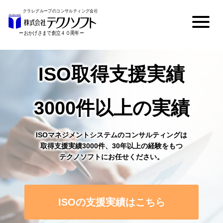
ISO取得支援実績
3000件以上の実績
ISOマネジメントシステムのコンサルティングは
取得支援実績3000件、30年以上の経験をもつ
テクノソフトにお任せください。
ISOの支援実績はこちら