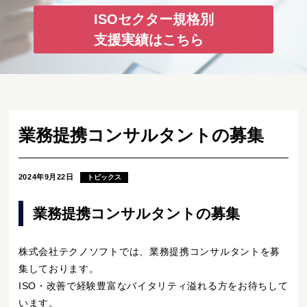
ISOセクター規格別
支援実績はこちら
業務提携コンサルタントの募集
2024年9月22日
トピックス
業務提携コンサルタントの募集
株式会社テクノソフトでは、業務提携コンサルタントを募
集しております。
ISO・改善で経験豊富なバイタリティ溢れる方をお待ちして
います。