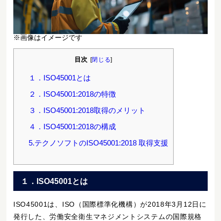
※画像はイメージです
目次
[
閉じる
]
１．ISO45001とは
２．ISO45001:2018の特徴
３．ISO45001:2018取得のメリット
４．ISO45001:2018の構成
5.テクノソフトのISO45001:2018 取得支援
１．ISO45001とは
ISO45001は、ISO（国際標準化機構）が2018年3月12日に
発行した、労働安全衛生マネジメントシステムの国際規格