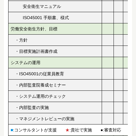
安全衛生マニュアル
ISO45001 手順書、様式
労働安全衛生方針、目標
・方針
・目標実施計画書作成
システムの運用
・ISO45001の従業員教育
・内部監査院養成セミナー
・システム運用のチェック
・内部監査の実施
・マネジメントレビューの実施
■
:コンサルタントが支援
★
:貴社で実施 ●:審査対応