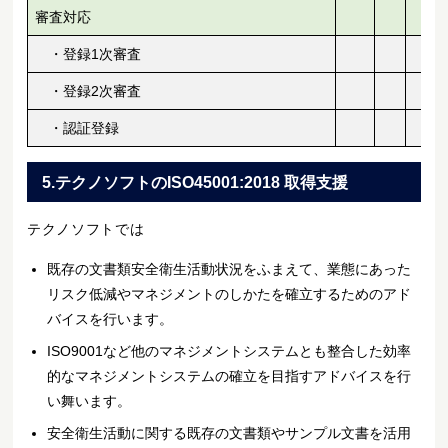
審査対応
・登録1次審査
・登録2次審査
・認証登録
5.テクノソフトのISO45001:2018 取得支援
テクノソフトでは
既存の文書類安全衛生活動状況をふまえて、業態にあった
リスク低減やマネジメントのしかたを確立するためのアド
バイスを行います。
ISO9001など他のマネジメントシステムとも整合した効率
的なマネジメントシステムの確立を目指すアドバイスを行
い舞います。
安全衛生活動に関する既存の文書類やサンプル文書を活用