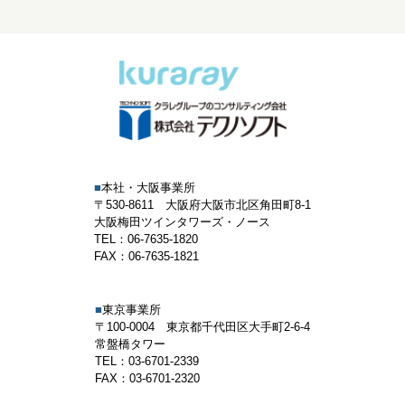
■
本社・大阪事業所
〒530-8611 大阪府大阪市北区角田町8-1
大阪梅田ツインタワーズ・ノース
TEL：06-7635-1820
FAX：06-7635-1821
■
東京事業所
〒100-0004 東京都千代田区大手町2-6-4
常盤橋タワー
TEL：03-6701-2339
FAX：03-6701-2320