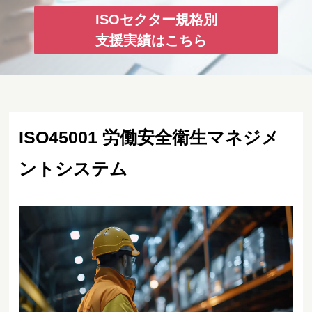
ISOセクター規格別
支援実績はこちら
ISO45001 労働安全衛生マネジメ
ントシステム