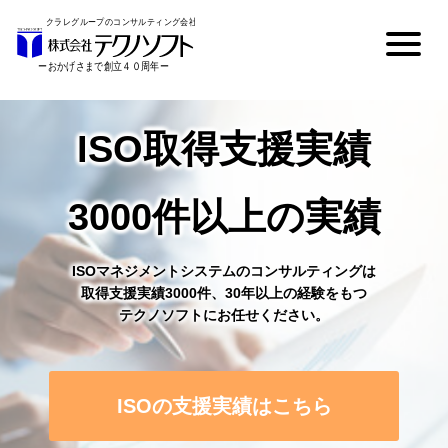
ISO取得支援実績
3000件以上の実績
ISOマネジメントシステムのコンサルティングは
取得支援実績3000件、30年以上の経験をもつ
テクノソフトにお任せください。
ISOの支援実績はこちら