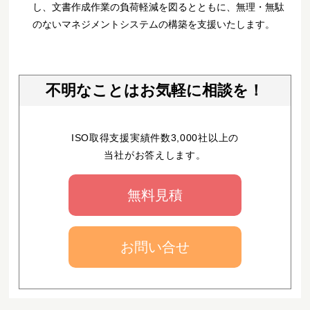
し、文書作成作業の負荷軽減を図るとともに、無理・無駄
のないマネジメントシステムの構築を支援いたします。
不明なことはお気軽に相談を！
ISO取得支援実績件数3,000社以上の
当社がお答えします。
無料見積
お問い合せ