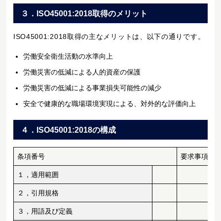
３．ISO45001:2018取得のメリット
ISO45001:2018取得の主なメリットは、以下の通りです。
労働安全衛生活動の水準向上
労働災害の低減による人的資産の保護
労働災害の低減による事業損失可能性の減少
安全で健康的な職場環境実現による、対外的な評価向上
４．ISO45001:2018の構成
条項番号
要求事項
１，適用範囲
２，引用規格
３，用語及び定義