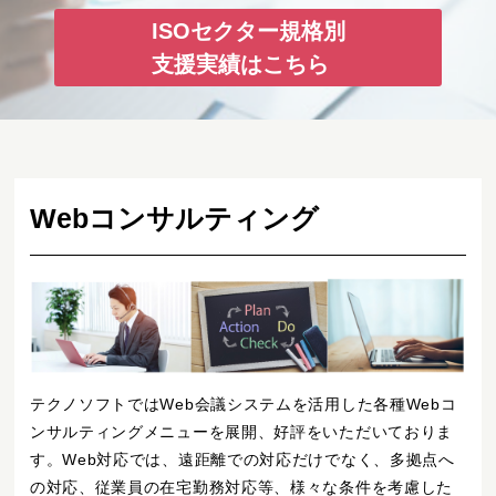
ISOセクター規格別
支援実績はこちら
Webコンサルティング
テクノソフトではWeb会議システムを活用した各種Webコ
ンサルティングメニューを展開、好評をいただいておりま
す。Web対応では、遠距離での対応だけでなく、多拠点へ
の対応、従業員の在宅勤務対応等、様々な条件を考慮した