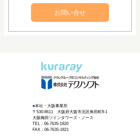
お問い合せ
■
本社・大阪事業所
〒530-8611 大阪府大阪市北区角田町8-1
大阪梅田ツインタワーズ・ノース
TEL：06-7635-1820
FAX：06-7635-1821