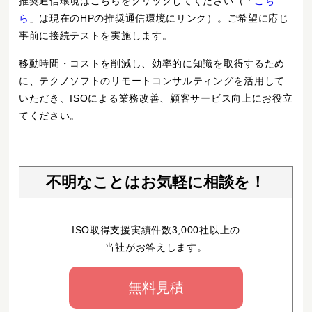
推奨通信環境はこちらをクリックしてください（「
こち
ら
」は現在のHPの推奨通信環境にリンク）。ご希望に応じ
事前に接続テストを実施します。
移動時間・コストを削減し、効率的に知識を取得するため
に、テクノソフトのリモートコンサルティングを活用して
いただき、ISOによる業務改善、顧客サービス向上にお役立
てください。
不明なことはお気軽に相談を！
ISO取得支援実績件数3,000社以上の
当社がお答えします。
無料見積