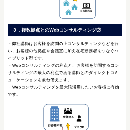
３．複数拠点とのWebコンサルティング②
・弊社講師はお客様を訪問の上コンサルティングなどを行
い、お客様の他拠点や会議室に加え在宅勤務者をつなぐハ
イブリッド型です。
・Webコンサルティングの利点と、お客様を訪問するコン
サルティングの最大の利点である講師とのダイレクトコミ
ュニケーションを兼ね備えます。
・Webコンサルティングを最大限活用したいお客様に有効
です。