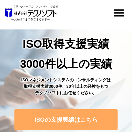
ISO取得支援実績
3000件以上の実績
ISOマネジメントシステムのコンサルティングは
取得支援実績3000件、30年以上の経験をもつ
テクノソフトにお任せください。
ISOの支援実績はこちら