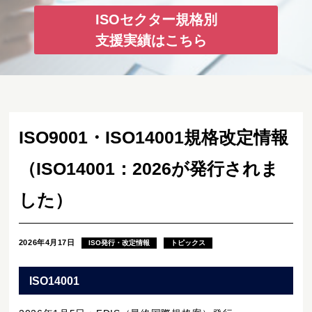
ISOセクター規格別
支援実績はこちら
ISO9001・ISO14001規格改定情報
（ISO14001：2026が発行されま
した）
2026年4月17日
ISO発行・改定情報
トピックス
ISO14001