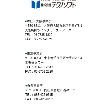
■
本社・大阪事業所
〒530-8611 大阪府大阪市北区角田町8-1
大阪梅田ツインタワーズ・ノース
TEL：06-7635-1820
FAX：06-7635-1821
■
東京事業所
〒100-0004 東京都千代田区大手町2-6-4
常盤橋タワー
TEL：03-6701-2339
FAX：03-6701-2320
■
倉敷事業所
〒710-0801 岡山県倉敷市酒津1621
TEL：086-422-9315
FAX：086-426-0282