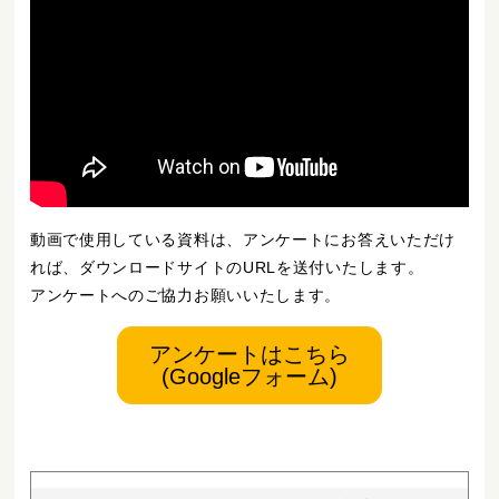
動画で使用している資料は、アンケートにお答えいただけ
れば、ダウンロードサイトのURLを送付いたします。
アンケートへのご協力お願いいたします。
アンケートはこちら
(Googleフォーム)