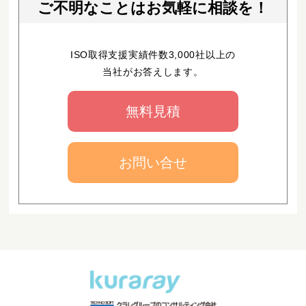
ご不明なことはお気軽に相談を！
ISO取得支援実績件数3,000社以上の
当社がお答えします。
無料見積
お問い合せ