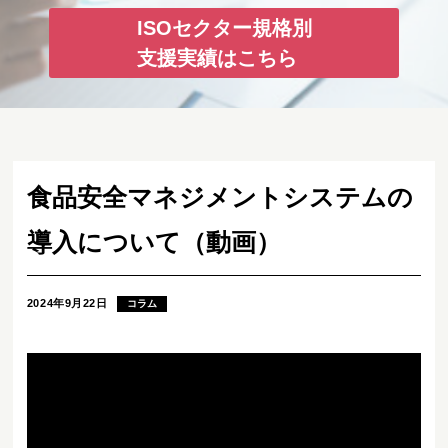
ISOセクター規格別
支援実績はこちら
食品安全マネジメントシステムの
導入について（動画）
2024年9月22日
コラム