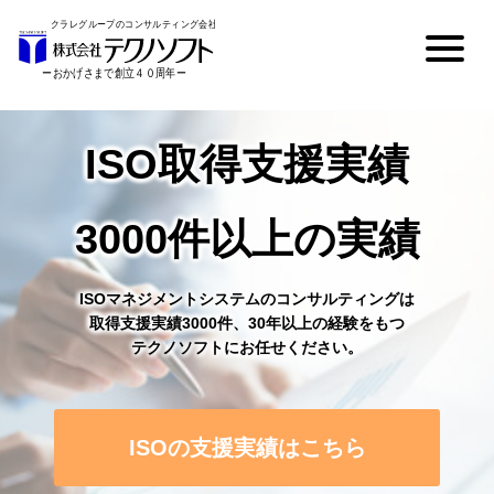
ISO取得支援実績
3000件以上の実績
ISOマネジメントシステムのコンサルティングは
取得支援実績3000件、30年以上の経験をもつ
テクノソフトにお任せください。
ISOの支援実績はこちら