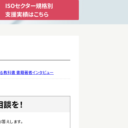
ISOセクター規格別
支援実績はこちら
わかる教科書 書籍著者インタビュー
相談を！
お答えします。