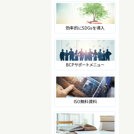
効率的にSDGsを導入
BCPサポートメニュー
ISO無料資料