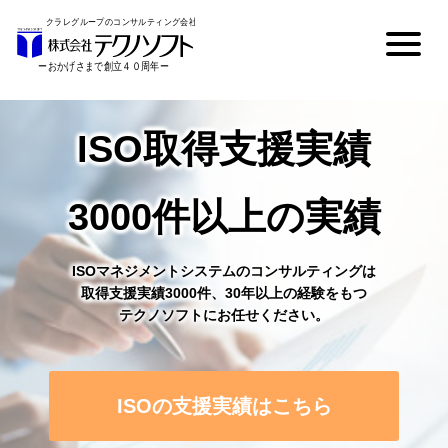
ISO取得支援実績
3000件以上の実績
ISOマネジメントシステムのコンサルティングは
取得支援実績3000件、30年以上の経験をもつ
テクノソフトにお任せください。
ISOの支援実績はこちら