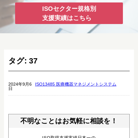
ISOセクター規格別
支援実績はこちら
タグ:
37
2024年9月6
ISO13485 医療機器マネジメントシステム
日
不明なことはお気軽に相談を！
ISO取得支援実績日本一の