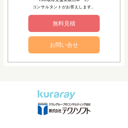
コンサルタントがお答えします。
無料見積
お問い合せ