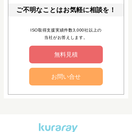
ご不明なことはお気軽に相談を！
ISO取得支援実績件数3,000社以上の
当社がお答えします。
無料見積
お問い合せ