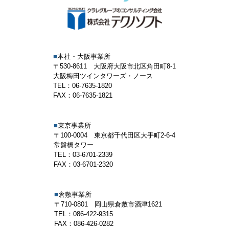
■
本社・大阪事業所
〒530-8611 大阪府大阪市北区角田町8-1
大阪梅田ツインタワーズ・ノース
TEL：06-7635-1820
FAX：06-7635-1821
■
東京事業所
〒100-0004 東京都千代田区大手町2-6-4
常盤橋タワー
TEL：03-6701-2339
FAX：03-6701-2320
■
倉敷事業所
〒710-0801 岡山県倉敷市酒津1621
TEL：086-422-9315
FAX：086-426-0282