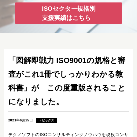
ISOセクター規格別
支援実績はこちら
「図解即戦力 ISO9001の規格と審
査がこれ1冊でしっかりわかる教
科書」が この度重版されること
になりました。
2021年6月25日
トピックス
テクノソフトのISOコンサルティングノウハウを現役コンサ