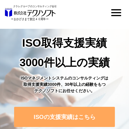
ISO取得支援実績
3000件以上の実績
ISOマネジメントシステムのコンサルティングは
取得支援実績3000件、30年以上の経験をもつ
テクノソフトにお任せください。
ISOの支援実績はこちら